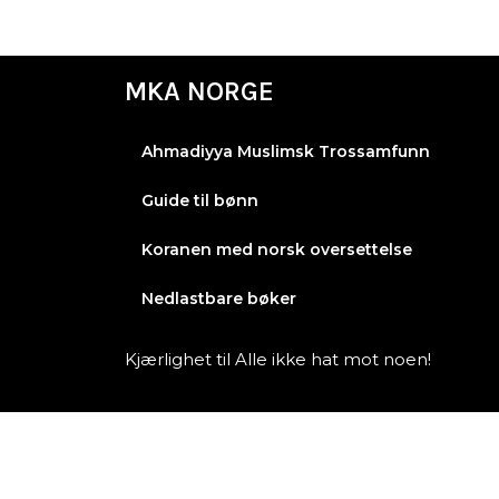
MKA NORGE
Ahmadiyya Muslimsk Trossamfunn
Guide til bønn
Koranen med norsk oversettelse
Nedlastbare bøker
Kjærlighet til Alle ikke hat mot noen!