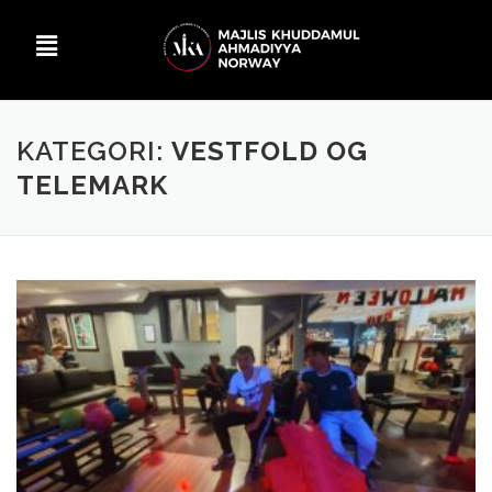
KATEGORI:
VESTFOLD OG
TELEMARK