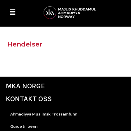
Hendelser
MKA NORGE
KONTAKT OSS
Ahmadiyya Muslimsk Trossamfunn
Guide til bønn