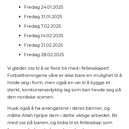
Fredag 24.01.2025
Fredag 31.01.2025
Fredag 7.02.2025
Fredag 14.02.2025
Fredag 21.02.2025
Fredag 28.02.2025
Vi gleder oss til å se flere bli med i fellesskapet!
Fotballtreningene våre er ikke bare en mulighet til å
holde seg i form, men også en vei til å bygge et
sterkt, konkurransedyktig lag som kan hevde seg på
den nordiske scenen.
Husk også å ha arrangørene i deres bønner, og
måtte Allah hjelpe dem i dette viktige arbeidet. Bli
med oss på banen, og bidra til et fellesskap som