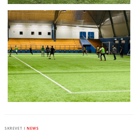
SKREVET I
NEWS