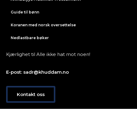
Guide til bønn
Koranen med norsk oversettelse
Nedlastbare bøker
Kjærlighet til Alle ikke hat mot noen!
E-post: sadr@khuddam.no
Kontakt oss