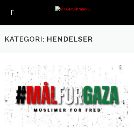
KATEGORI:
HENDELSER